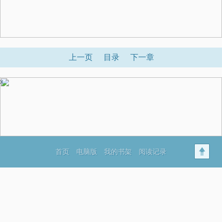
上一页
目录
下一章
x
首页
电脑版
我的书架
阅读记录