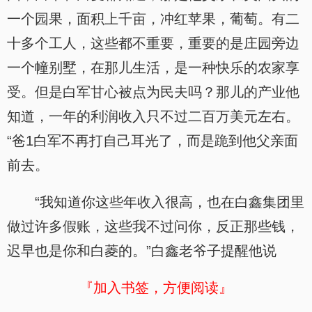
一个园果，面积上千亩，冲红苹果，葡萄。有二
十多个工人，这些都不重要，重要的是庄园旁边
一个幢别墅，在那儿生活，是一种快乐的农家享
受。但是白军甘心被点为民夫吗？那儿的产业他
知道，一年的利润收入只不过二百万美元左右。
“爸1白军不再打自己耳光了，而是跪到他父亲面
前去。
“我知道你这些年收入很高，也在白鑫集团里
做过许多假账，这些我不过问你，反正那些钱，
迟早也是你和白菱的。”白鑫老爷子提醒他说
『加入书签，方便阅读』