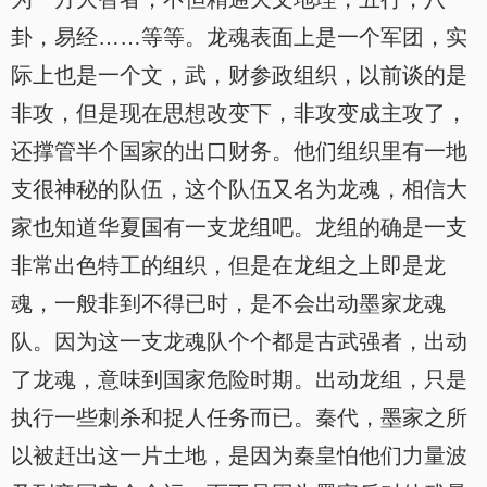
卦，易经……等等。龙魂表面上是一个军团，实
际上也是一个文，武，财参政组织，以前谈的是
非攻，但是现在思想改变下，非攻变成主攻了，
还撑管半个国家的出口财务。他们组织里有一地
支很神秘的队伍，这个队伍又名为龙魂，相信大
家也知道华夏国有一支龙组吧。龙组的确是一支
非常出色特工的组织，但是在龙组之上即是龙
魂，一般非到不得已时，是不会出动墨家龙魂
队。因为这一支龙魂队个个都是古武强者，出动
了龙魂，意味到国家危险时期。出动龙组，只是
执行一些刺杀和捉人任务而已。秦代，墨家之所
以被赶出这一片土地，是因为秦皇怕他们力量波