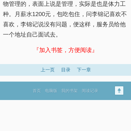
物管理的，表面上说是管理，实际是也是体力工
种。月薪水1200元，包吃包住，问李锦记喜欢不
喜欢，李锦记说没有问题，便这样，服务员给他
一个地址自己面试去。
『加入书签，方便阅读』
上一页
目录
下一章
首页
电脑版
我的书架
阅读记录