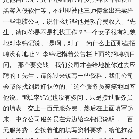
黑客入侵软件等，不过即被他三师傅拿出来卖给
一些电脑公司，说什么那些他是教育费收入。“先
生，请问你是不是想找工作？”一个女子很有礼貌
地对李锦记说。“是啊，对了，为什么上面那些招
聘没有地址？”李锦记指着公告栏上面的招聘项目
问。“那个要交钱，我们公司才会给地扯你过去应
聘的！先生，请你过来镇写一些资料，我们公司
会帮你找到最好职位的。”这个服务员笑笑地回答
他说。“哦1李锦记也没有多问，只是接过服务员
的填表，交上一百元服务费，然后在上面填写起
来。中介公司服务员在旁边给李锦记说明，一百
元服务费，会按着他的填写资料要求，给他推荐