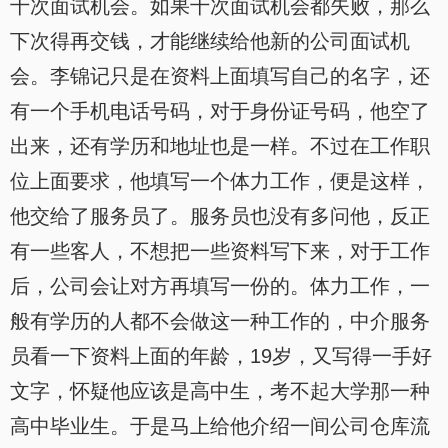
十次面试机会。如果十次面试机会都失败，那么
下次得再交钱，才能继续给他新的公司面试机
会。李锦记只是在资料上面填写自己的名字，还
有一个手机电话号码，对于身份证号码，他空了
出来，还有学历和地址也是一样。不过在工作职
位上面要求，他填写一个体力工作，便是这样，
他交给了服务员了。服务员也没有多问他，反正
有一些客人，不想把一些资料写下来，对于工作
后，公司会让对方再填写一份的。体力工作，一
般有学历的人都不会做这一种工作的，中介服务
员看一下资料上面的年龄，19岁，又写得一手好
文字，怀疑他应该是高中生，考不起大学那一种
高中毕业生。于是马上给他介绍一间公司仓库流