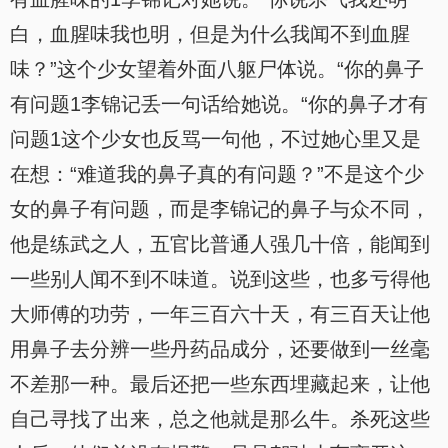
白，血腥味我也明，但是为什么我闻不到血腥
味？”这个少女望着外面八躯尸体说。“你的鼻子
有问题1李锦记丢一句话给她说。“你的鼻子才有
问题1这个少女也反骂一句他，不过她心里又是
在想：“难道我的鼻子真的有问题？”不是这个少
女的鼻子有问题，而是李锦记的鼻子与众不同，
他是练武之人，五官比普通人强几十倍，能闻到
一些别人闻不到不味道。说到这些，也多亏得他
大师傅的功劳，一年三百六十天，有三百天让他
用鼻子去分辨一些丹药品成分，还要做到一丝毫
不差那一种。最后还把一些东西埋藏起来，让他
自己寻找了出来，总之他就是那么牛。杀死这些