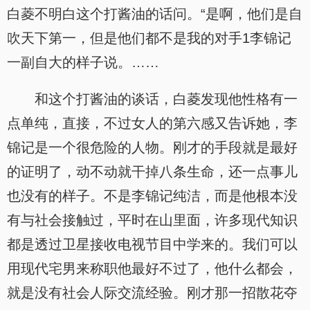
白菱不明白这个打酱油的话问。“是啊，他们是自
吹天下第一，但是他们都不是我的对手1李锦记
一副自大的样子说。……
和这个打酱油的谈话，白菱发现他性格有一
点单纯，直接，不过女人的第六感又告诉她，李
锦记是一个很危险的人物。刚才的手段就是最好
的证明了，动不动就干掉八条生命，还一点事儿
也没有的样子。不是李锦记纯洁，而是他根本没
有与社会接触过，平时在山里面，许多现代知识
都是透过卫星接收电视节目中学来的。我们可以
用现代宅男来称职他最好不过了，他什么都会，
就是没有社会人际交流经验。刚才那一招散花夺