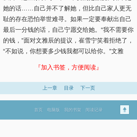
她的话……自己并不了解她，但比自己家人更无
耻的存在恐怕举世难寻。如果一定要奉献出自己
最后一分钱的话，自己宁愿交给她。“我不需要你
的钱，”面对文雅辰的提议，崔雪宁笑着拒绝了，
“不如说，你想要多少钱我都可以给你。”文雅
『加入书签，方便阅读』
上一章
目录
下一页
首页
电脑版
我的书架
阅读记录