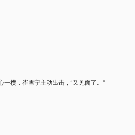
一横，崔雪宁主动出击，“又见面了。”