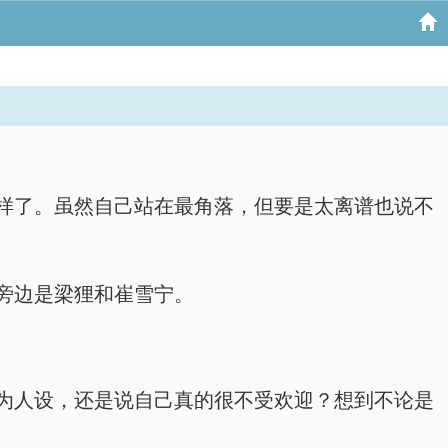
样了。虽然自己站在最角落，但要是太离谱也说不
旁边是梁狸和崔雪宁。
为人设，还是说自己真的很不受欢迎？想到不论是