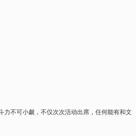
斗力不可小觑，不仅次次活动出席，任何能有和文