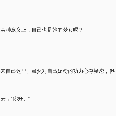
在某种意义上，自己也是她的梦女呢？
来自己这里。虽然对自己媚粉的功力心存疑虑，但心
去，“你好。”