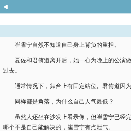
崔雪宁自然不知道自己身上背负的重担。
夏佐和君侑道离开后，她一心为晚上的公演
过去。
通常情况下，舞台上有固定站位。君侑道因
同样都是角落，为什么自己人气最低？
虽然人还坐在沙发上看录像，但崔雪宁已经
哪个不是自己能解决的，崔雪宁有点泄气。