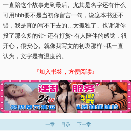
一直陪这个故事走到最后。尤其是名字还有什么
可用hhh要不是当初你留言一句，说这本书还不
错，我是真的写不下去的…太孤独了。也谢谢你
投了那么多的钻~还有打赏~有人陪伴的感觉，很
开心，很安心。就像我写文的初衷那样~我一直
认为，文字是有温度的。
『加入书签，方便阅读』
x
上一章
目录
下一章