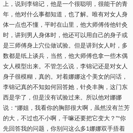
上，说到李锦记，他是一个很聪明，很能干的青
年，他对什么事都知道，也了解。唯有对女人身
体一点也不懂，平时在山里，他大师傅传他针灸
时，讲到男人身体时，他还可以用自己的身子或
是三师傅身上穴位做试验。但是讲到女人时，多
数都是纸上谈兵，当然，他大师傅也拿一些木偶
女人模型出来。不管怎么说，李锦记还是对女人
身子很模糊，真的。对着娜娜这个美女的问话，
李锦记真的不知如何回答她，针灸丰胸，这门东
西是学了，但是没有试验过来。所以他对娜娜
说：“娜姐，我看你的胸部很大啊，虽然没有兰芳
的大，不过也不小啊，干嘛还要把它变大？”“你
先回答我的问题，你别问这么多1娜娜双手捂着