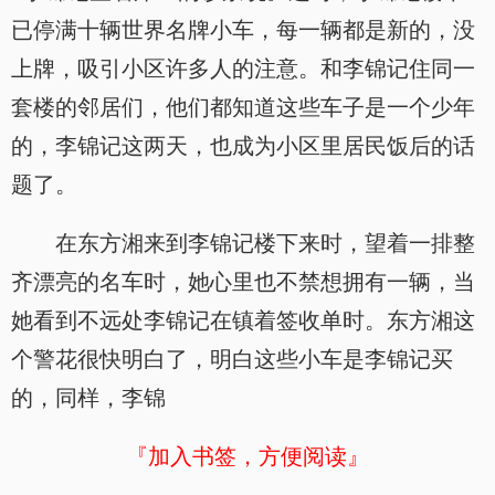
已停满十辆世界名牌小车，每一辆都是新的，没
上牌，吸引小区许多人的注意。和李锦记住同一
套楼的邻居们，他们都知道这些车子是一个少年
的，李锦记这两天，也成为小区里居民饭后的话
题了。
在东方湘来到李锦记楼下来时，望着一排整
齐漂亮的名车时，她心里也不禁想拥有一辆，当
她看到不远处李锦记在镇着签收单时。东方湘这
个警花很快明白了，明白这些小车是李锦记买
的，同样，李锦
『加入书签，方便阅读』